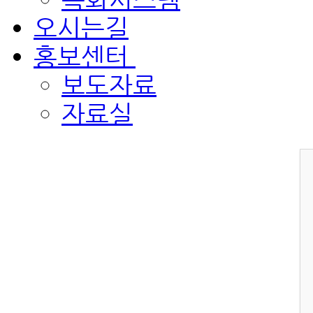
오시는길
홍보센터
보도자료
자료실