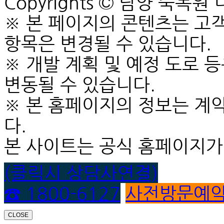
Copyrights © 담양 죽녹원 니케
※ 본 페이지의 콘텐츠는 고객
항목은 변경될 수 있습니다.
※ 개발 계획 및 예정 도로 
변동될 수 있습니다.
※ 본 홈페이지의 정보는 계
다.
본 사이트는 공식 홈페이지가
(클릭시 상담사연결)
☎ 1800-6127
사전방문예
CLOSE