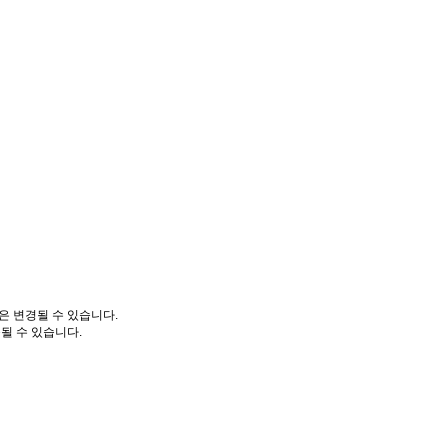
은 변경될 수 있습니다.
될 수 있습니다.