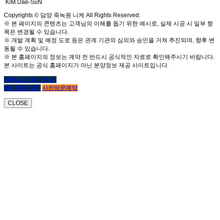
KiM Dae-SuN
Copyrights © 담양 죽녹원 니케 All Rights Reserved.
※ 본 페이지의 콘텐츠는 고객님의 이해를 돕기 위한 예시로, 실제 시공 시 일부 항
목은 변경될 수 있습니다.
※ 개발 계획 및 예정 도로 등은 관계 기관의 심의와 승인을 거쳐 추진되며, 향후 변
동될 수 있습니다.
※ 본 홈페이지의 정보는 계약 전 반드시 공식적인 자료로 확인해주시기 바랍니다.
본 사이트는 공식 홈페이지가 아닌 분양정보 제공 사이트입니다
(클릭시 상담사연결)
☎ 1800-6127
사전방문예약
CLOSE