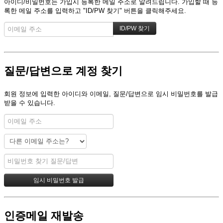
아이디/비밀번호는 가입시 등록한 메일 주소로 알려드립니다. 가입할 때 등
록한 메일 주소를 입력하고 "ID/PW 찾기" 버튼을 클릭해주세요.
질문/답변으로 계정 찾기
회원 정보에 입력한 아이디와 이메일, 질문/답변으로 임시 비밀번호를 발급
받을 수 있습니다.
인증메일 재발송