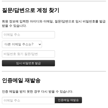
질문/답변으로 계정 찾기
회원 정보에 입력한 아이디와 이메일, 질문/답변으로 임시 비밀번호를 발급
받을 수 있습니다.
인증메일 재발송
인증 메일을 받지 못한 경우 다시 받을 수 있습니다.