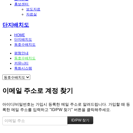
홍보센터
보도자료
자료실
단지배치도
HOME
단지배치도
동호수배치도
평형안내
동호수배치도
커뮤니티
특화시스템
이메일 주소로 계정 찾기
아이디/비밀번호는 가입시 등록한 메일 주소로 알려드립니다. 가입할 때 등
록한 메일 주소를 입력하고 "ID/PW 찾기" 버튼을 클릭해주세요.