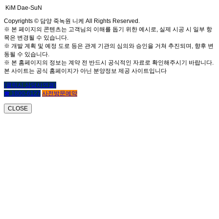
KiM Dae-SuN
Copyrights © 담양 죽녹원 니케 All Rights Reserved.
※ 본 페이지의 콘텐츠는 고객님의 이해를 돕기 위한 예시로, 실제 시공 시 일부 항
목은 변경될 수 있습니다.
※ 개발 계획 및 예정 도로 등은 관계 기관의 심의와 승인을 거쳐 추진되며, 향후 변
동될 수 있습니다.
※ 본 홈페이지의 정보는 계약 전 반드시 공식적인 자료로 확인해주시기 바랍니다.
본 사이트는 공식 홈페이지가 아닌 분양정보 제공 사이트입니다
(클릭시 상담사연결)
☎ 1800-6127
사전방문예약
CLOSE