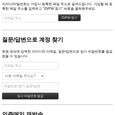
아이디/비밀번호는 가입시 등록한 메일 주소로 알려드립니다. 가입할 때 등
록한 메일 주소를 입력하고 "ID/PW 찾기" 버튼을 클릭해주세요.
질문/답변으로 계정 찾기
회원 정보에 입력한 아이디와 이메일, 질문/답변으로 임시 비밀번호를 발급
받을 수 있습니다.
인증메일 재발송