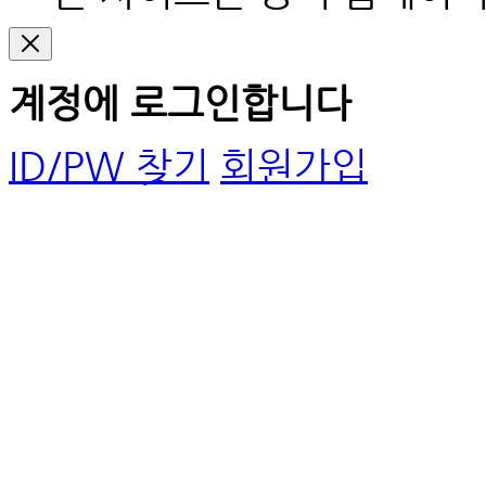
계정에 로그인합니다
ID/PW 찾기
회원가입