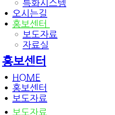
특화시스템
오시는길
홍보센터
보도자료
자료실
홍보센터
HOME
홍보센터
보도자료
보도자료