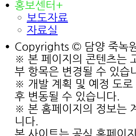
홍보센터
+
보도자료
자료실
Copyrights © 담양 죽녹원 
※ 본 페이지의 콘텐츠는 
부 항목은 변경될 수 있습
※ 개발 계획 및 예정 도로
후 변동될 수 있습니다.
※ 본 홈페이지의 정보는 
니다.
본 사이트는 공식 홈페이