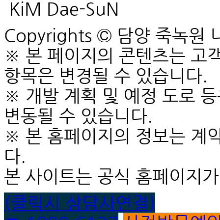
KiM Dae-SuN
Copyrights © 담양 죽녹원 니케
※ 본 페이지의 콘텐츠는 고객
항목은 변경될 수 있습니다.
※ 개발 계획 및 예정 도로 
변동될 수 있습니다.
※ 본 홈페이지의 정보는 계
다.
본 사이트는 공식 홈페이지가
(클릭시 상담사연결)