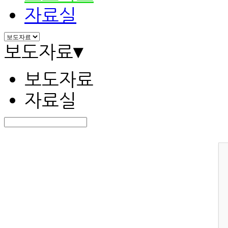
자료실
보도자료
▾
보도자료
자료실