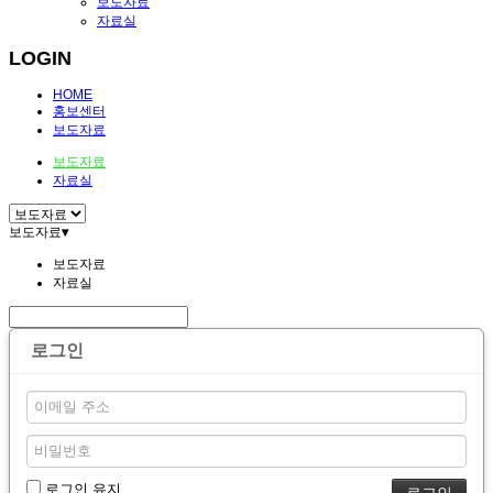
보도자료
자료실
LOGIN
HOME
홍보센터
보도자료
보도자료
자료실
보도자료
▾
보도자료
자료실
로그인
로그인 유지