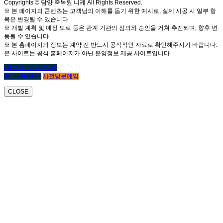
Copyrights © 담양 죽녹원 니케 All Rights Reserved.
※ 본 페이지의 콘텐츠는 고객님의 이해를 돕기 위한 예시로, 실제 시공 시 일부 항
목은 변경될 수 있습니다.
※ 개발 계획 및 예정 도로 등은 관계 기관의 심의와 승인을 거쳐 추진되며, 향후 변
동될 수 있습니다.
※ 본 홈페이지의 정보는 계약 전 반드시 공식적인 자료로 확인해주시기 바랍니다.
본 사이트는 공식 홈페이지가 아닌 분양정보 제공 사이트입니다
(클릭시 상담사연결)
☎ 1800-6127
사전방문예약
CLOSE