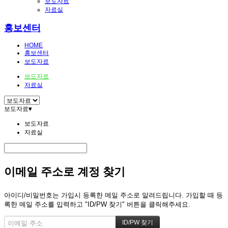
보도자료
자료실
홍보센터
HOME
홍보센터
보도자료
보도자료
자료실
보도자료
▾
보도자료
자료실
이메일 주소로 계정 찾기
아이디/비밀번호는 가입시 등록한 메일 주소로 알려드립니다. 가입할 때 등
록한 메일 주소를 입력하고 "ID/PW 찾기" 버튼을 클릭해주세요.