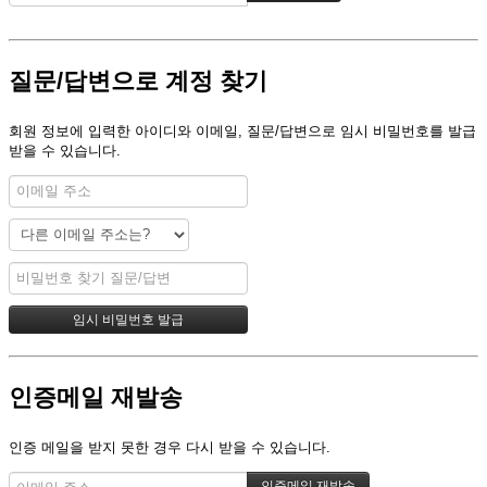
질문/답변으로 계정 찾기
회원 정보에 입력한 아이디와 이메일, 질문/답변으로 임시 비밀번호를 발급
받을 수 있습니다.
인증메일 재발송
인증 메일을 받지 못한 경우 다시 받을 수 있습니다.