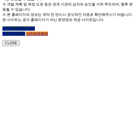
※ 개발 계획 및 예정 도로 등은 관계 기관의 심의와 승인을 거쳐 추진되며, 향후 변
동될 수 있습니다.
※ 본 홈페이지의 정보는 계약 전 반드시 공식적인 자료로 확인해주시기 바랍니다.
본 사이트는 공식 홈페이지가 아닌 분양정보 제공 사이트입니다
(클릭시 상담사연결)
☎ 1800-6127
사전방문예약
CLOSE